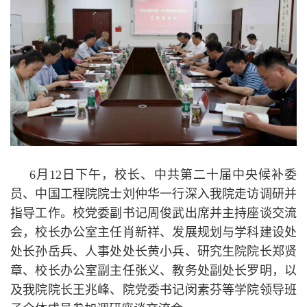
6月12日下午，校长、中共第二十届中央候补委
员、中国工程院院士刘仲华一行深入我院走访调研并
指导工作。校党委副书记周俊武出席并主持座谈交流
会，校长办公室主任肖新祥、发展规划与学科建设处
处长孙岳兵、人事处处长黄小兵、研究生院院长郑贤
章、校长办公室副主任张义、教务处副处长罗明，以
及我院院长王兆峰、院党委书记闵素芬等学院领导班