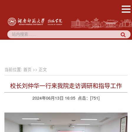
当前位置:
首页
>> 正文
校长刘仲华一行来我院走访调研和指导工作
2024年06月13日 16:05 点击：[
751
]