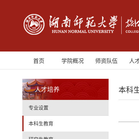
首页
学院概况
师资队伍
人
本科
人才培养
专业设置
本科生教育