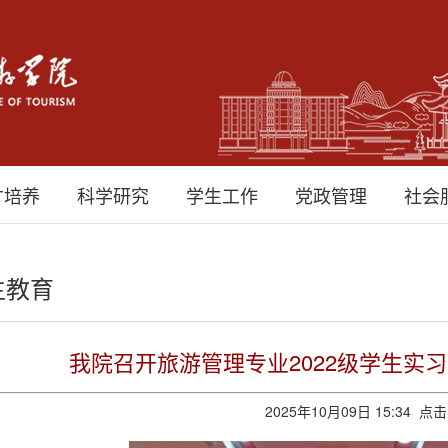
才培养
科学研究
学生工作
党政管理
社会
生教育
我院召开旅游管理专业2022级学生实
2025年10月09日 15:34 点击