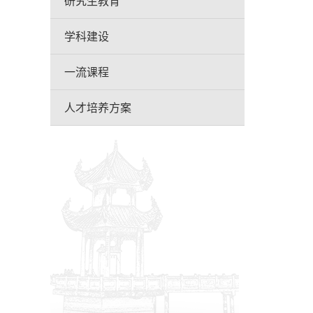
研究生教育
学科建设
一流课程
人才培养方案