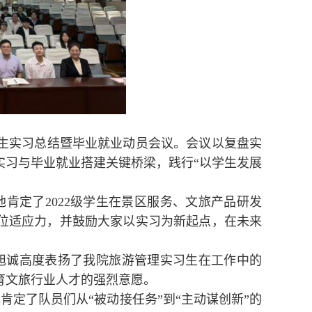
级学生实习总结暨毕业就业动员会议。会议以复盘实
实习与毕业就业搭建关键桥梁，践行“以学生发展
肯定了2022级学生在景区服务、文旅产品研发
位适应力，并鼓励大家以实习为新起点，在未来
旭诚高度表扬了我院旅游管理实习生在工作中的
育文旅行业人才的强烈意愿。
定了队员们从“被动接任务”到“主动谋创新”的