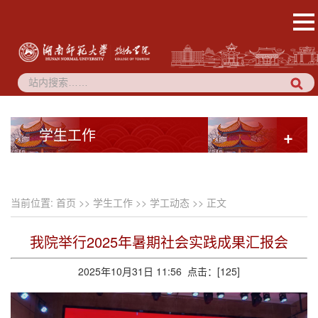
学生工作
+
当前位置:
首页
>>
学生工作
>>
学工动态
>> 正文
我院举行2025年暑期社会实践成果汇报会
2025年10月31日 11:56 点击：[
125
]