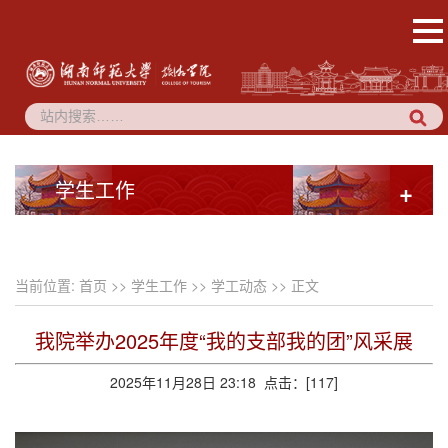
学生工作
+
当前位置:
首页
>>
学生工作
>>
学工动态
>> 正文
我院举办2025年度“我的支部我的团”风采展
2025年11月28日 23:18 点击：[
117
]