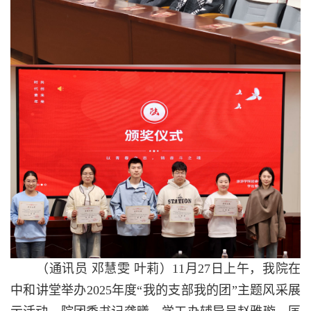
（通讯员
邓慧雯
叶莉）
11月27日上午，我院在
中和讲堂举办2025年度“我的支部我的团”主题风采展