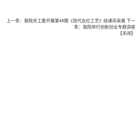
上一条：
我院关工委开展第48期《现代女红工艺》结课风采展
下一
条：
我院举行创新创业专题讲座
【
关闭
】