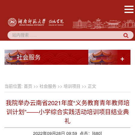
社会服务
+
当前位置:
首页
>>
社会服务
>>
培训项目
>> 正文
我院举办云南省2021年度“义务教育青年教师培
训计划”——小学综合实践活动培训项目结业典
礼
2022年09月28日 09:59 点击：[
680
]