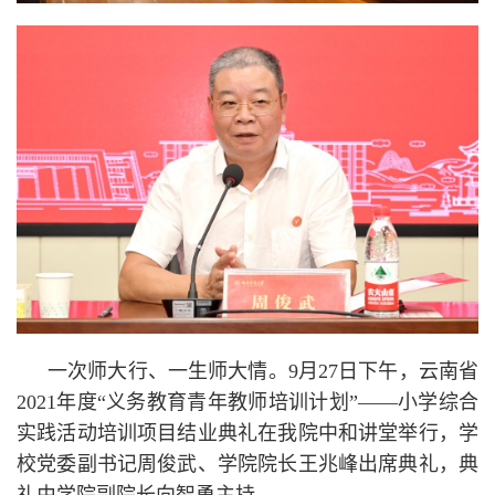
一次师大行、一生师大情。9月27日下午，云南省
2021年度“义务教育青年教师培训计划”——小学综合
实践活动培训项目结业典礼在我院中和讲堂举行，学
校党委副书记周俊武、学院院长王兆峰出席典礼，典
礼由学院副院长向智勇主持。