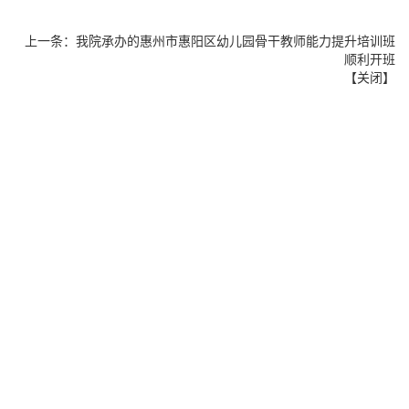
上一条：
我院承办的惠州市惠阳区幼儿园骨干教师能力提升培训班
顺利开班
【
关闭
】