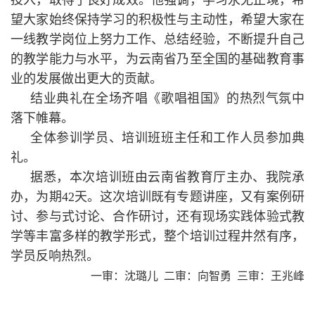
望大家始终保持学习的积极性与主动性，希望大家在
一线教学岗位上努力工作、总结经验，不断提升自己
的教学能力与水平，为云南省乃至全国的基础教育事
业的发展做出更大的贡献。
结业典礼在全场齐唱《歌唱祖国》的热烈气氛中
落下帷幕。
全体参训学员、培训班班主任和工作人员参加典
礼。
据悉，本次培训班由云南省教育厅主办、我院承
办，为期42天。这次培训既有专题讲座，又有案例研
讨、参与式讨论、合作研讨，还有现场实践体验式教
学等丰富多样的教学形式，整个培训过程井然有序，
学员反响热烈。
一审：沈璐儿
二审：向智勇
三审：王兆峰