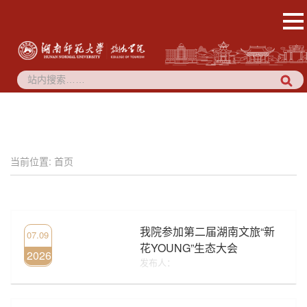
当前位置:
首页
我院参加第二届湖南文旅“新
07.09
花YOUNG”生态大会
2026
发布人：