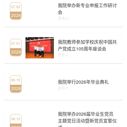
我院举办新专业申报工作研讨
07.03
会
2026
发布人：
我院教师参加学校庆祝中国共
07.01
产党成立105周年座谈会
2026
发布人：
06.15
我院举行2026年毕业典礼
2026
发布人：
我院举办2026届毕业生党员
06.12
主题党日活动暨新党员宣誓仪