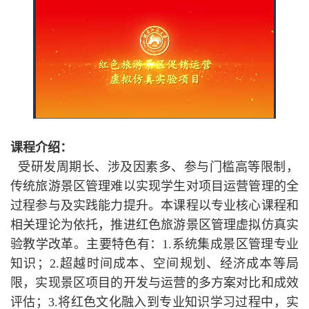
课程介绍：
受研发周期长、涉及因素多、参与门槛高等限制，
传统旅游景区管理难以实现学生对项目运营管理的全
过程参与及实践能力提升。本课程以专业核心课程和
相关理论为依托，推进红色旅游景区管理虚拟仿真实
验教学改革。主要特色有：
1.系统集成景区管理专业
知识；2.超越时间成本、空间规划、经济成本等局
限，实现景区项目的开发与运营的多方案对比和成效
评估；3.将红色文化融入到专业知识学习过程中，实