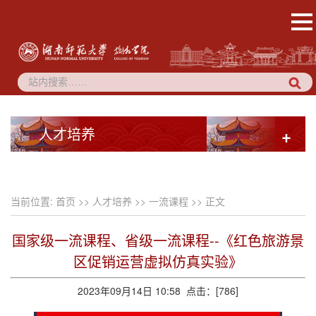
人才培养
+
当前位置:
首页
>>
人才培养
>>
一流课程
>> 正文
国家级一流课程、省级一流课程--《红色旅游景
区促销运营虚拟仿真实验》
2023年09月14日 10:58 点击：[
786
]