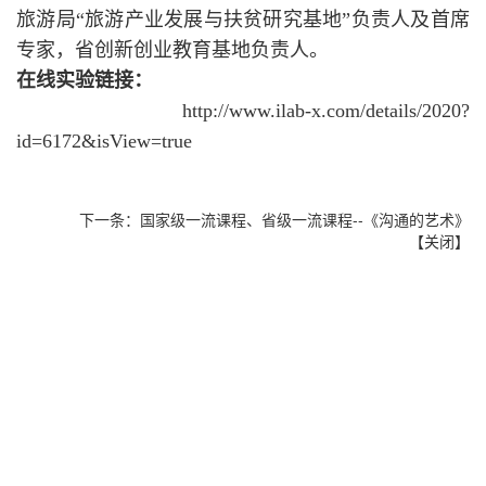
旅游局“旅游产业发展与扶贫研究基地”负责人及首席
专家，省创新创业教育基地负责人。
在线实验链接：
http://www.ilab-x.com/details/2020?
id=6172&isView=true
下一条：
国家级一流课程、省级一流课程--《沟通的艺术》
【
关闭
】