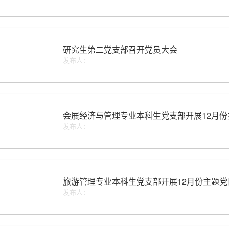
研究生第二党支部召开党员大会
发布人：
会展经济与管理专业本科生党支部开展12月
发布人：
旅游管理专业本科生党支部开展12月份主题党
发布人：