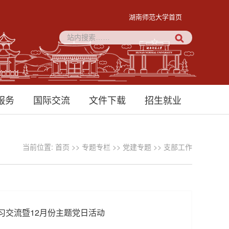
湖南师范大学首页
服务
国际交流
文件下载
招生就业
当前位置:
首页
>>
专题专栏
>>
党建专题
>>
支部工作
习交流暨12月份主题党日活动