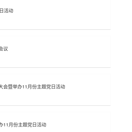
日活动
会议
大会暨举办11月份主题党日活动
办11月份主题党日活动