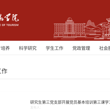
才培养
科学研究
学生工作
党政管理
社会
工作
研究生第三党支部开展党员基本培训第三课学
发布人：