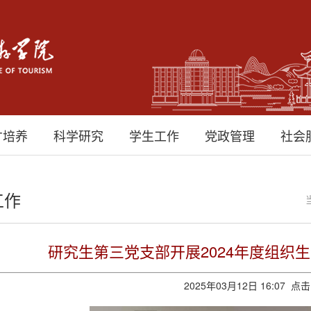
才培养
科学研究
学生工作
党政管理
社会
工作
研究生第三党支部开展2024年度组织
2025年03月12日 16:07 点击