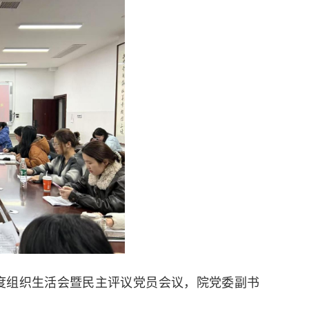
4年度组织生活会暨民主评议党员会议，院党委副书