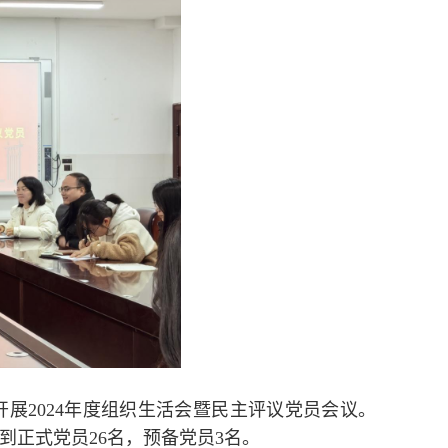
开展2024年度组织生活会暨民主评议党员会议。
到正式党员26名，预备党员3名。