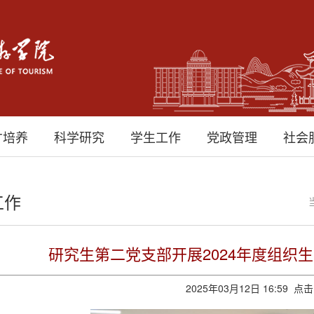
才培养
科学研究
学生工作
党政管理
社会
工作
研究生第二党支部开展2024年度组织
2025年03月12日 16:59 点击