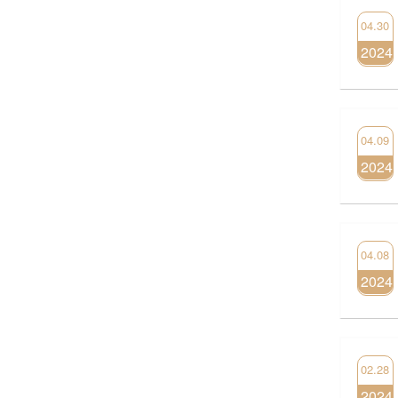
04.30
2024
04.09
2024
04.08
2024
02.28
2024