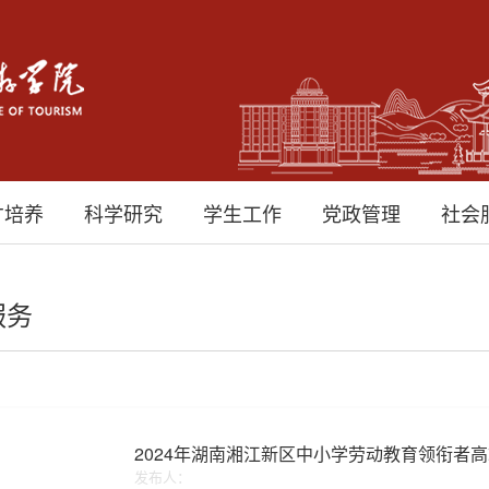
才培养
科学研究
学生工作
党政管理
社会
服务
2024年湖南湘江新区中小学劳动教育领衔者
发布人：