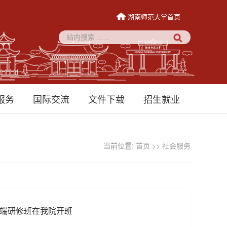
湖南师范大学首页
服务
国际交流
文件下载
招生就业
当前位置:
首页
>>
社会服务
高端研修班在我院开班