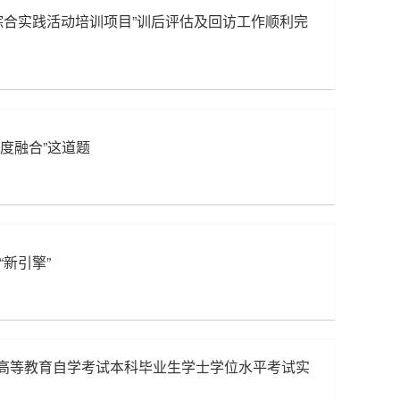
学综合实践活动培训项目”训后评估及回访工作顺利完
度融合”这道题
新引擎”
高等教育自学考试本科毕业生学士学位水平考试实