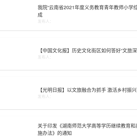
我院“云南省2021年度义务教育青年教师小
成
发布人：
【中国文化报】历史文化街区如何答好“文旅深
发布人：
【光明日报】以文旅融合为抓手 激活乡村振兴“
发布人：
关于印发《湖南师范大学高等学历继续教育和
施办法》的通知